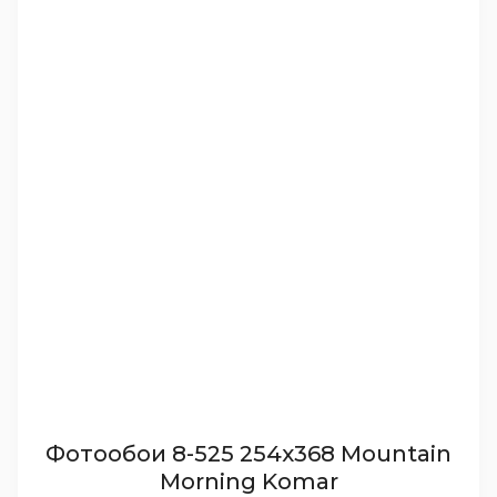
Фотообои 8-525 254х368 Mountain
Morning Komar