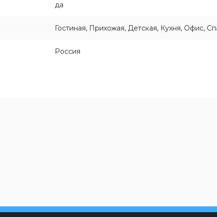
да
Гостиная, Прихожая, Детская, Кухня, Офис, С
Россия