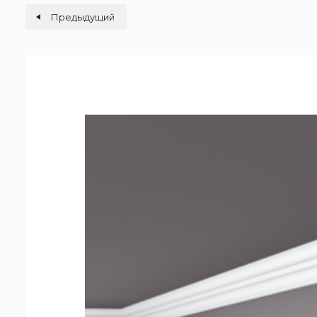
Предыдущий