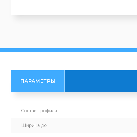
ПАРАМЕТРЫ
Состав профиля
Ширина до