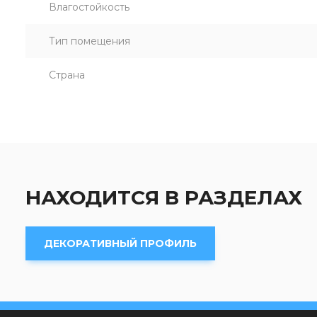
Влагостойкость
Тип помещения
Страна
НАХОДИТСЯ В РАЗДЕЛАХ
ДЕКОРАТИВНЫЙ ПРОФИЛЬ