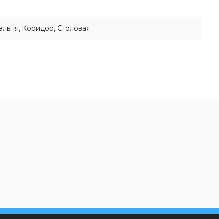
пальня, Коридор, Столовая