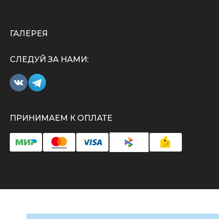
ГАЛЕРЕЯ
СЛЕДУЙ ЗА НАМИ:
ПРИНИМАЕМ К ОПЛАТЕ