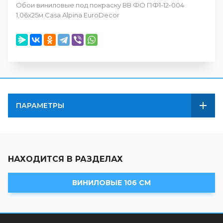
Обои виниловые под покраску ВВ ФО ПФ1-12-004
1,06х25м Casa Alpina EuroDecor
ПАРАМЕТРЫ
НАХОДИТСЯ В РАЗДЕЛАХ
ВИНИЛОВЫЕ 106 СМ