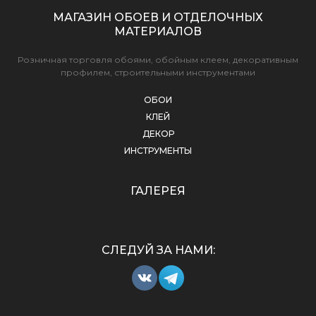
МАГАЗИН ОБОЕВ И ОТДЕЛОЧНЫХ
МАТЕРИАЛОВ
Розничная торговля обоями, обойным клеем, декоративным
профилем, строительными инструментами
ОБОИ
КЛЕЙ
ДЕКОР
ИНСТРУМЕНТЫ
ГАЛЕРЕЯ
СЛЕДУЙ ЗА НАМИ: