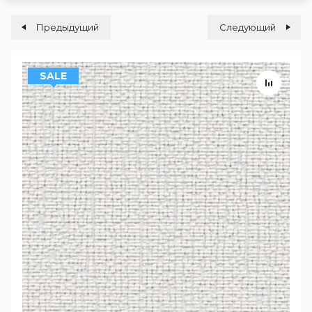
Предыдущий
Следующий
SALE