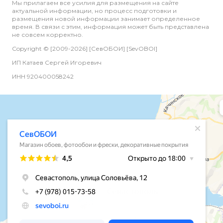
Мы прилагаем все усилия для размещения на сайте
актуальной информации, но процесс подготовки и
размещения новой информации занимает определенное
время. В связи с этим, информация может быть представлена
не совсем корректно.
Copyright © [2009-2026] [СевОБОИ] [SevOBOI]
ИП Катаев Сергей Игоревич
ИНН 920400058242