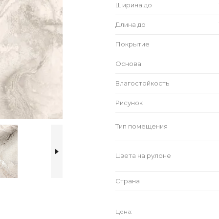
Ширина до
Длина до
Покрытие
Основа
Влагостойкость
Рисунок
Тип помещения
Цвета на рулоне
Страна
Цена: