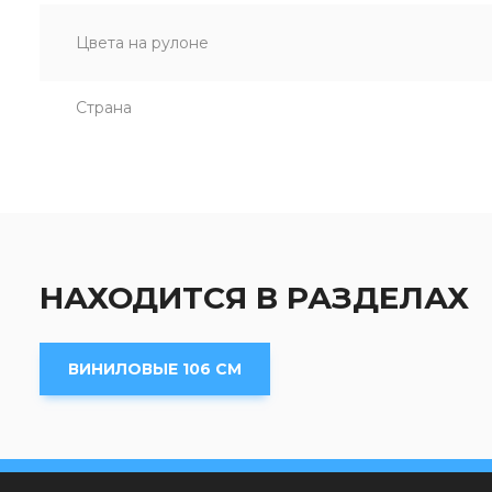
Цвета на рулоне
Страна
НАХОДИТСЯ В РАЗДЕЛАХ
ВИНИЛОВЫЕ 106 СМ