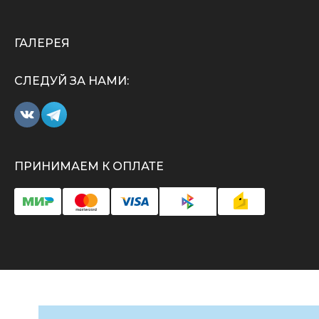
ГАЛЕРЕЯ
СЛЕДУЙ ЗА НАМИ:
ПРИНИМАЕМ К ОПЛАТЕ