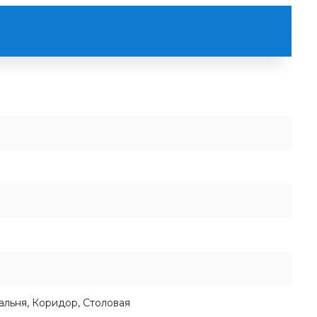
пальня, Коридор, Столовая