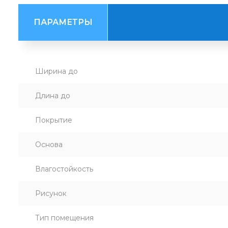
ПАРАМЕТРЫ
Ширина до
Длина до
Покрытие
Основа
Влагостойкость
Рисунок
Тип помещения