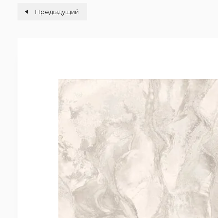
Предыдущий