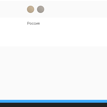
Россия