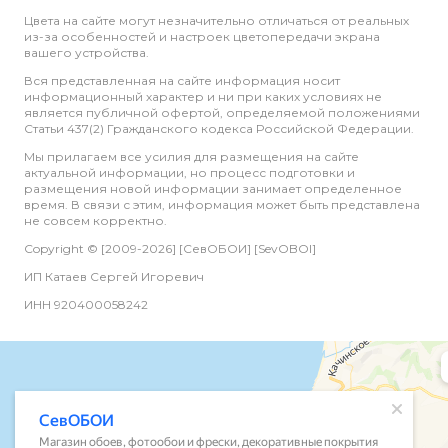
Цвета на сайте могут незначительно отличаться от реальных
из-за особенностей и настроек цветопередачи экрана
вашего устройства.
Вся представленная на сайте информация носит
информационный характер и ни при каких условиях не
является публичной офертой, определяемой положениями
Статьи 437(2) Гражданского кодекса Российской Федерации.
Мы прилагаем все усилия для размещения на сайте
актуальной информации, но процесс подготовки и
размещения новой информации занимает определенное
время. В связи с этим, информация может быть представлена
не совсем корректно.
Copyright © [2009-2026] [СевОБОИ] [SevOBOI]
ИП Катаев Сергей Игоревич
ИНН 920400058242