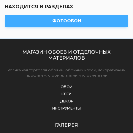
НАХОДИТСЯ В РАЗДЕЛАХ
ФОТООБОИ
МАГАЗИН ОБОЕВ И ОТДЕЛОЧНЫХ
МАТЕРИАЛОВ
Розничная торговля обоями, обойным клеем, декоративным
профилем, строительными инструментами
ОБОИ
КЛЕЙ
ДЕКОР
ИНСТРУМЕНТЫ
ГАЛЕРЕЯ