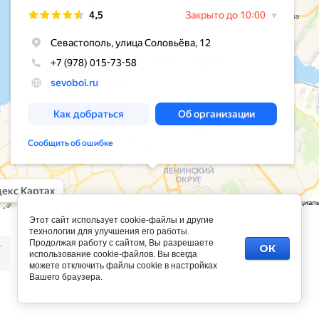
Этот сайт использует cookie-файлы и другие
технологии для улучшения его работы.
Продолжая работу с сайтом, Вы разрешаете
ОК
использование cookie-файлов. Вы всегда
можете отключить файлы cookie в настройках
Вашего браузера.
сделать сайт
в megagroup.ru